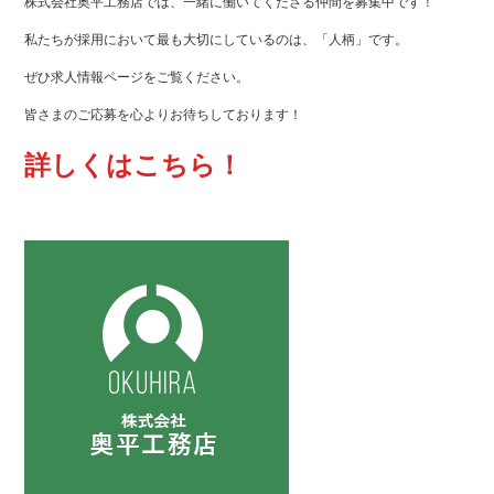
株式会社奥平工務店では、一緒に働いてくださる仲間を募集中です！
私たちが採用において最も大切にしているのは、「人柄」です。
ぜひ求人情報ページをご覧ください。
皆さまのご応募を心よりお待ちしております！
詳しくはこちら！