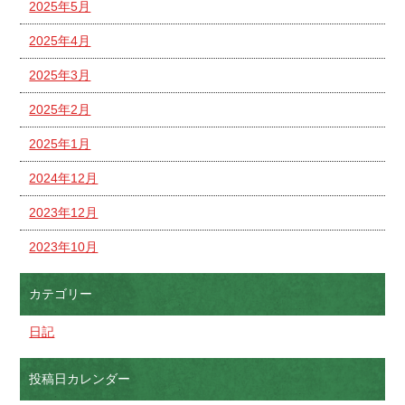
2025年5月
2025年4月
2025年3月
2025年2月
2025年1月
2024年12月
2023年12月
2023年10月
カテゴリー
日記
投稿日カレンダー