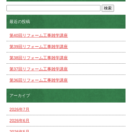
最近の投稿
第40回リフォーム工事雑学講座
第39回リフォーム工事雑学講座
第38回リフォーム工事雑学講座
第37回リフォーム工事雑学講座
第36回リフォーム工事雑学講座
アーカイブ
2026年7月
2026年6月
2026年5月