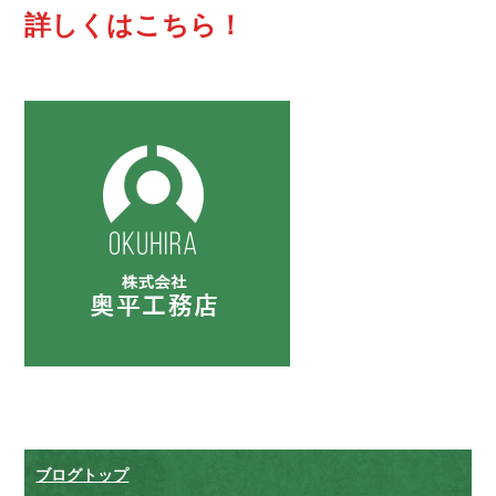
詳しくはこちら！
ブログトップ