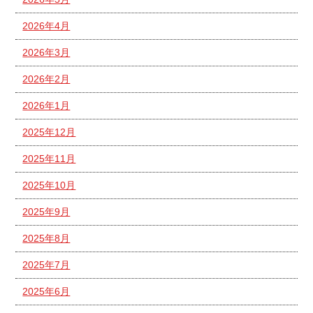
2026年4月
2026年3月
2026年2月
2026年1月
2025年12月
2025年11月
2025年10月
2025年9月
2025年8月
2025年7月
2025年6月