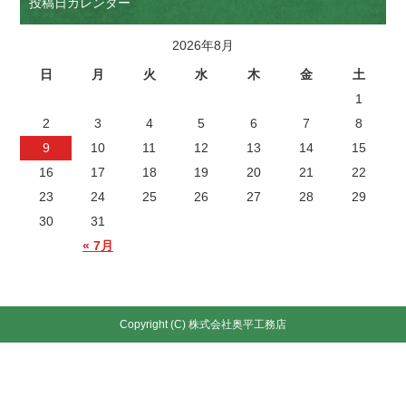
投稿日カレンダー
2026年8月
日
月
火
水
木
金
土
1
2
3
4
5
6
7
8
9
10
11
12
13
14
15
16
17
18
19
20
21
22
23
24
25
26
27
28
29
30
31
« 7月
Copyright (C) 株式会社奥平工務店