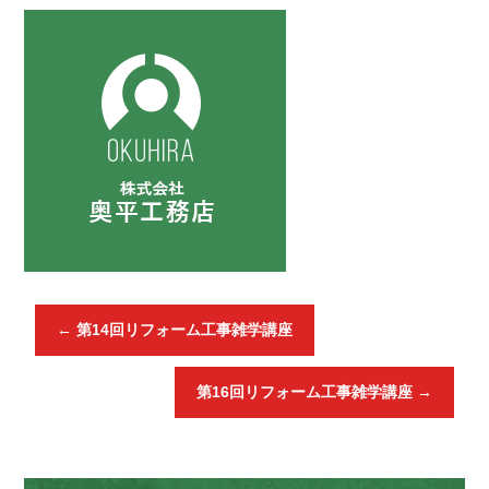
←
第14回リフォーム工事雑学講座
第16回リフォーム工事雑学講座
→