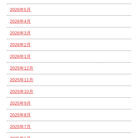
2026年5月
2026年4月
2026年3月
2026年2月
2026年1月
2025年12月
2025年11月
2025年10月
2025年9月
2025年8月
2025年7月