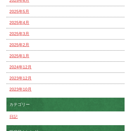
2025年6月
2025年5月
2025年4月
2025年3月
2025年2月
2025年1月
2024年12月
2023年12月
2023年10月
カテゴリー
日記