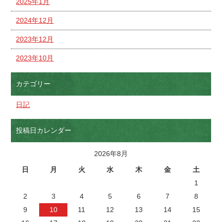
2025年1月
2024年12月
2023年12月
2023年10月
カテゴリー
日記
投稿日カレンダー
2026年8月
日
月
火
水
木
金
土
1
2
3
4
5
6
7
8
9
10
11
12
13
14
15