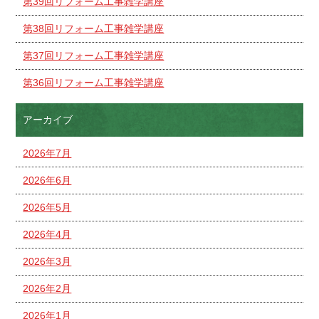
第39回リフォーム工事雑学講座
第38回リフォーム工事雑学講座
第37回リフォーム工事雑学講座
第36回リフォーム工事雑学講座
アーカイブ
2026年7月
2026年6月
2026年5月
2026年4月
2026年3月
2026年2月
2026年1月