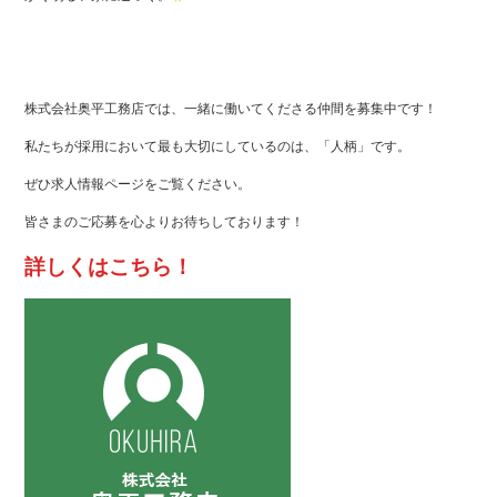
株式会社奥平工務店では、一緒に働いてくださる仲間を募集中です！
私たちが採用において最も大切にしているのは、「人柄」です。
ぜひ求人情報ページをご覧ください。
皆さまのご応募を心よりお待ちしております！
詳しくはこちら！