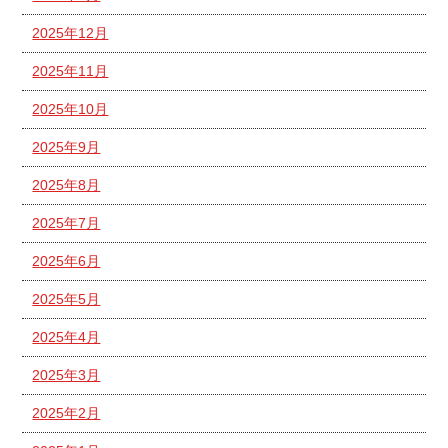
2025年12月
2025年11月
2025年10月
2025年9月
2025年8月
2025年7月
2025年6月
2025年5月
2025年4月
2025年3月
2025年2月